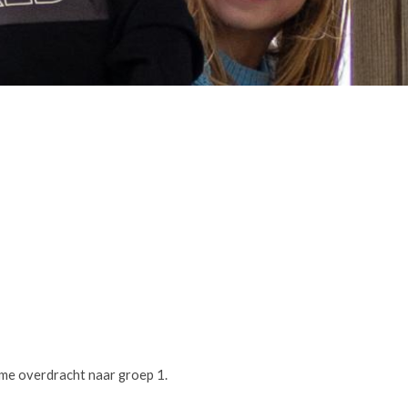
me overdracht naar groep 1.