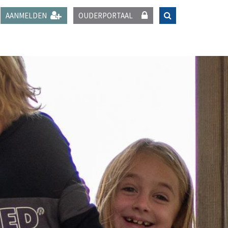
AANMELDEN
OUDERPORTAAL